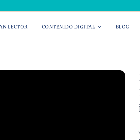
AN LECTOR
CONTENIDO DIGITAL
BLOG