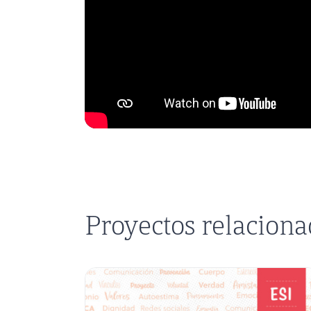
Proyectos relacion