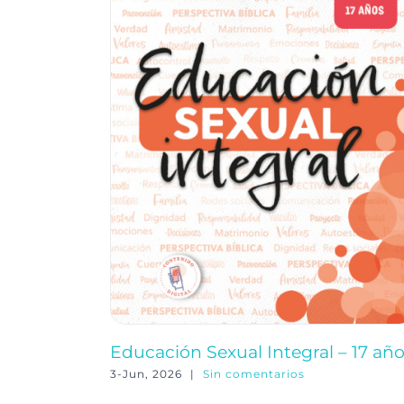
Educación Sexual Integral – 17 añ
3-Jun, 2026
|
Sin comentarios