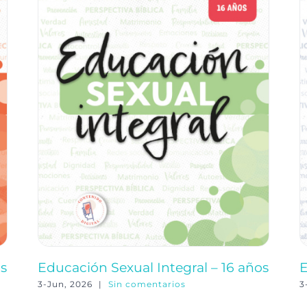
os
Educación Sexual Integral – 16 años
E
3-Jun, 2026
|
Sin comentarios
3