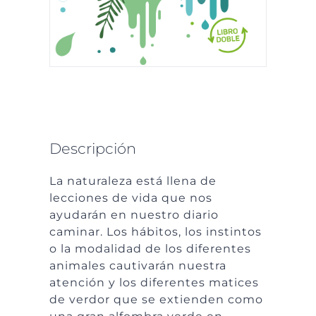
Descripción
La naturaleza está llena de
lecciones de vida que nos
ayudarán en nuestro diario
caminar. Los hábitos, los instintos
o la modalidad de los diferentes
animales cautivarán nuestra
atención y los diferentes matices
de verdor que se extienden como