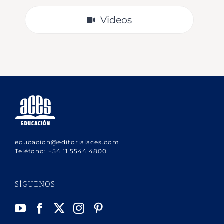
Videos
educacion@editorialaces.com
Teléfono:
+54 11 5544 4800
SÍGUENOS