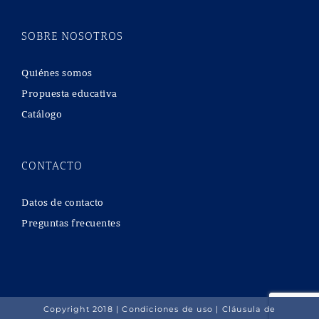
SOBRE NOSOTROS
Quiénes somos
Propuesta educativa
Catálogo
CONTACTO
Datos de contacto
Preguntas frecuentes
Copyright 2018 |
Condiciones de uso
|
Cláusula de