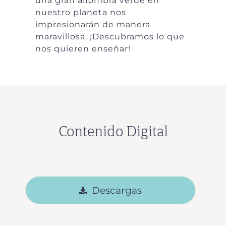
una gran alfombra verde en
nuestro planeta nos
impresionarán de manera
maravillosa. ¡Descubramos lo que
nos quieren enseñar!
Contenido Digital
Descargas