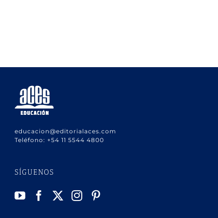
educacion@editorialaces.com
Teléfono:
+54 11 5544 4800
SÍGUENOS