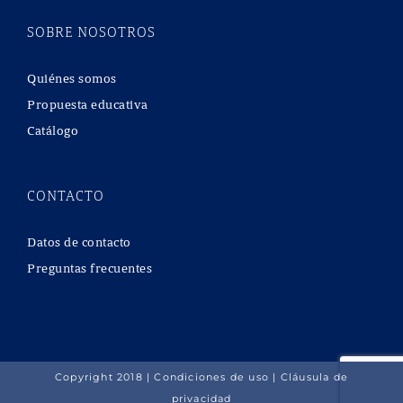
SOBRE NOSOTROS
Quiénes somos
Propuesta educativa
Catálogo
CONTACTO
Datos de contacto
Preguntas frecuentes
Copyright 2018 |
Condiciones de uso
|
Cláusula de
privacidad