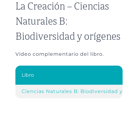
La Creación – Ciencias
Naturales B:
Biodiversidad y orígenes
Video complementario del libro.
Libro
Ciencias Naturales B: Biodiversidad y oríg