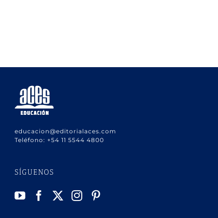
educacion@editorialaces.com
Teléfono:
+54 11 5544 4800
SÍGUENOS