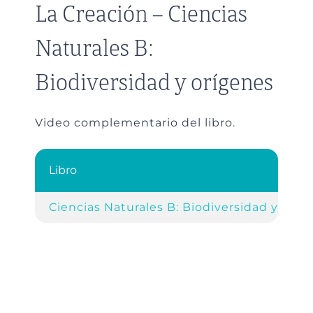
La Creación – Ciencias
Naturales B:
Biodiversidad y orígenes
Video complementario del libro.
Libro
Ciencias Naturales B: Biodiversidad y oríg