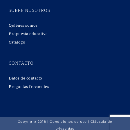
SOBRE NOSOTROS
Quiénes somos
Propuesta educativa
Catálogo
CONTACTO
Datos de contacto
Preguntas frecuentes
Copyright 2018 |
Condiciones de uso
|
Cláusula de
privacidad