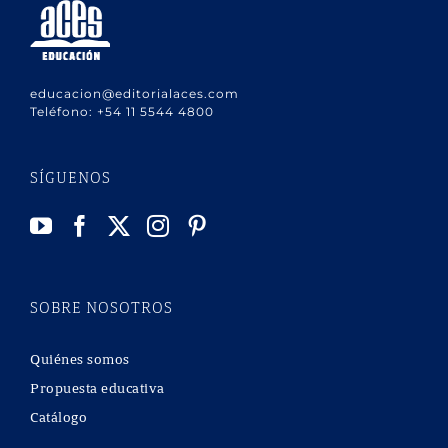
educacion@editorialaces.com
Teléfono:
+54 11 5544 4800
SÍGUENOS
SOBRE NOSOTROS
Quiénes somos
Propuesta educativa
Catálogo