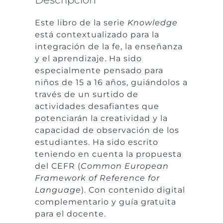
Este libro de la serie
Knowledge
está contextualizado para la
integración de la fe, la enseñanza
y el aprendizaje. Ha sido
especialmente pensado para
niños de 15 a 16 años, guiándolos a
través de un surtido de
actividades desafiantes que
potenciarán la creatividad y la
capacidad de observación de los
estudiantes. Ha sido escrito
teniendo en cuenta la propuesta
del CEFR (
Common European
Framework of Reference for
Language
). Con contenido digital
complementario y guía gratuita
para el docente.