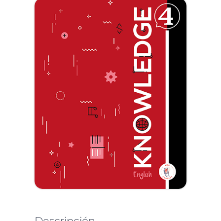
Descripción