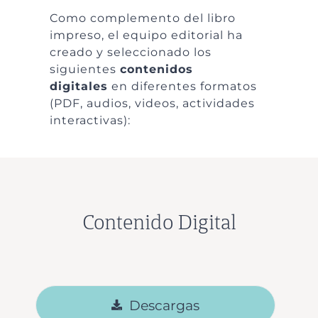
Como complemento del libro
impreso, el equipo editorial ha
creado y seleccionado los
siguientes
contenidos
digitales
en diferentes formatos
(PDF, audios, videos, actividades
interactivas):
Contenido Digital
Descargas