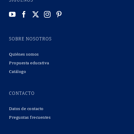
SÍGUENOS
SOBRE NOSOTROS
Quiénes somos
Propuesta educativa
Catálogo
CONTACTO
Datos de contacto
Preguntas frecuentes