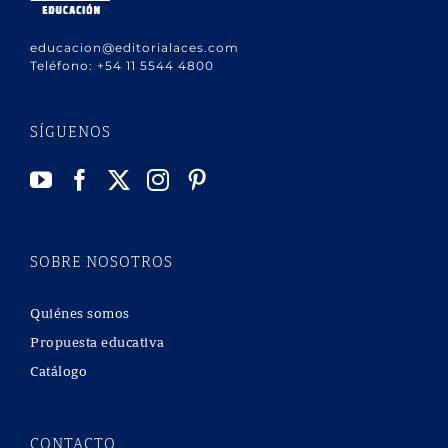
educacion@editorialaces.com
Teléfono:
+54 11 5544 4800
SÍGUENOS
SOBRE NOSOTROS
Quiénes somos
Propuesta educativa
Catálogo
CONTACTO