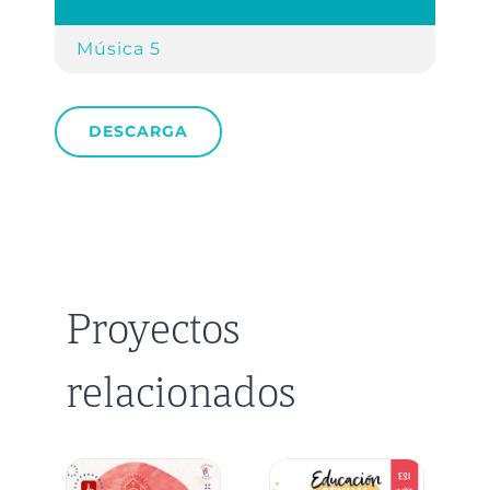
Música 5
DESCARGA
Proyectos
relacionados