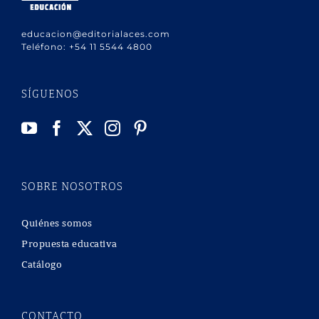
educacion@editorialaces.com
Teléfono:
+54 11 5544 4800
SÍGUENOS
SOBRE NOSOTROS
Quiénes somos
Propuesta educativa
Catálogo
CONTACTO