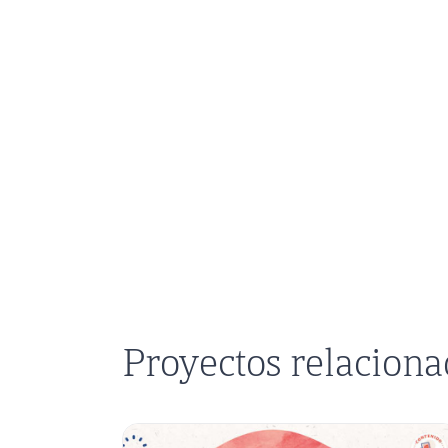
Proyectos relacion