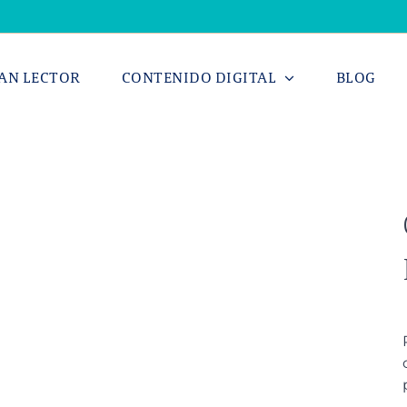
AN LECTOR
CONTENIDO DIGITAL
BLOG