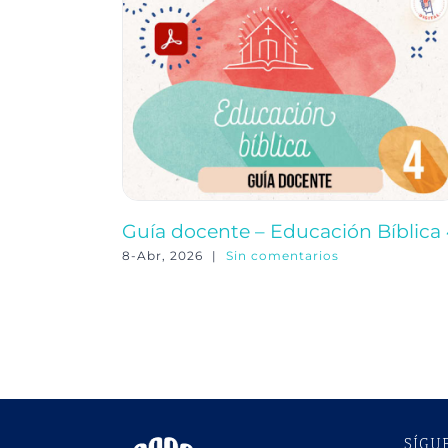
Guía docente – Educación Bíblica
8-Abr, 2026
|
Sin comentarios
SÍGU