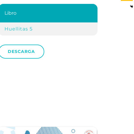
Libro
Huellitas 5
DESCARGA