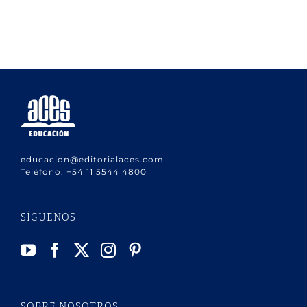
educacion@editorialaces.com
Teléfono:
+54 11 5544 4800
SÍGUENOS