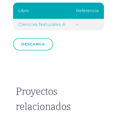
Libro
Referencia
Ciencias Naturales A
–
DESCARGA
Proyectos
relacionados