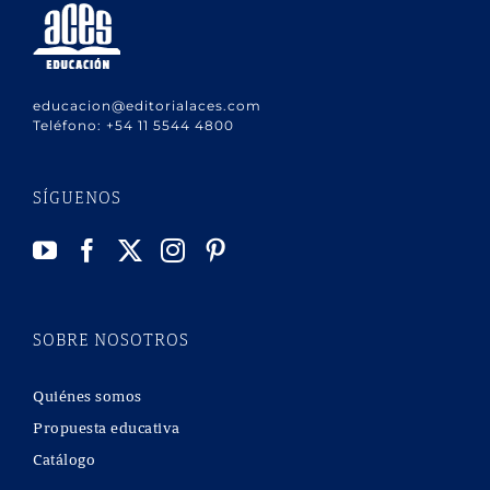
educacion@editorialaces.com
Teléfono:
+54 11 5544 4800
SÍGUENOS
SOBRE NOSOTROS
Quiénes somos
Propuesta educativa
Catálogo