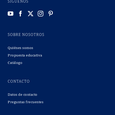
SÍGUENOS
SOBRE NOSOTROS
Quiénes somos
Propuesta educativa
Catálogo
CONTACTO
Datos de contacto
Preguntas frecuentes