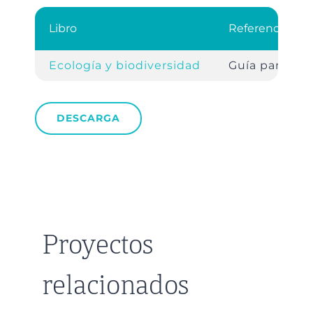
Libro
Referencia
Ecología y biodiversidad
Guía para el 
DESCARGA
Proyectos
relacionados