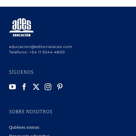
educacion@editorialaces.com
Teléfono:
+54 11 5544 4800
SÍGUENOS
SOBRE NOSOTROS
Quiénes somos