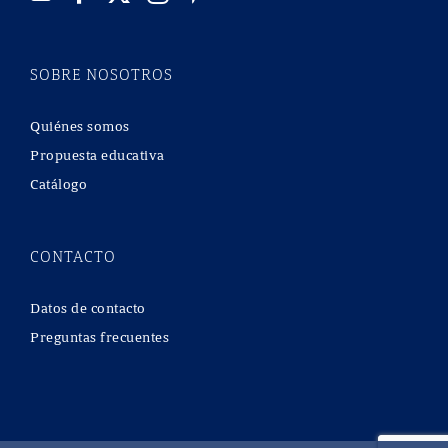
SOBRE NOSOTROS
Quiénes somos
Propuesta educativa
Catálogo
CONTACTO
Datos de contacto
Preguntas frecuentes