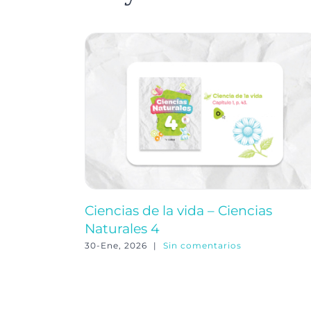
Ciencias de la vida – Ciencias
Naturales 4
30-Ene, 2026
|
Sin comentarios