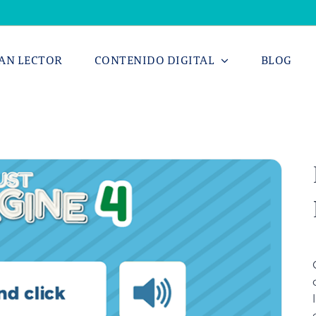
AN LECTOR
CONTENIDO DIGITAL
BLOG