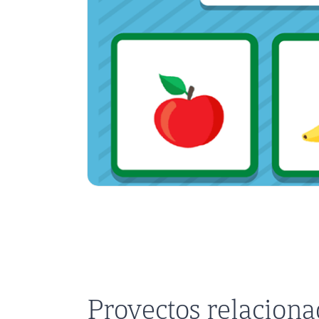
Proyectos relacion