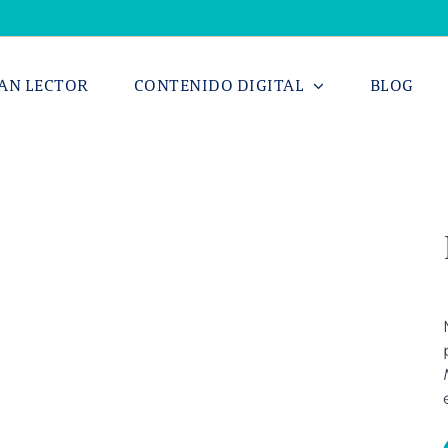
AN LECTOR
CONTENIDO DIGITAL
BLOG