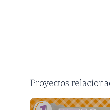
Proyectos relacion