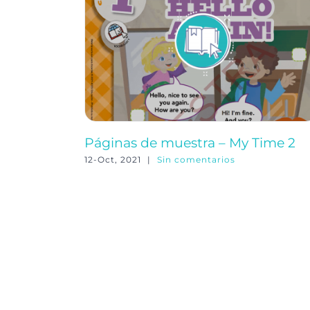
Páginas de muestra – My Time 2
12-Oct, 2021
|
Sin comentarios