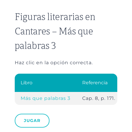
Figuras literarias en
Cantares – Más que
palabras 3
Haz clic en la opción correcta.
Libro
Referencia
Más que palabras 3
Cap. 8, p. 171.
JUGAR