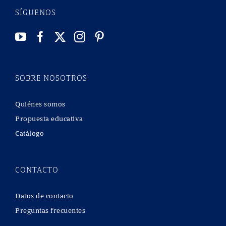
SÍGUENOS
SOBRE NOSOTROS
Quiénes somos
Propuesta educativa
Catálogo
CONTACTO
Datos de contacto
Preguntas frecuentes