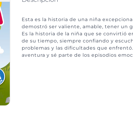
Esta es la historia de una niña excepcion
demostró ser valiente, amable, tener un g
Es la historia de la niña que se convirtió
de su tiempo, siempre confiando y escuch
problemas y las dificultades que enfrentó
aventura y sé parte de los episodios emoci