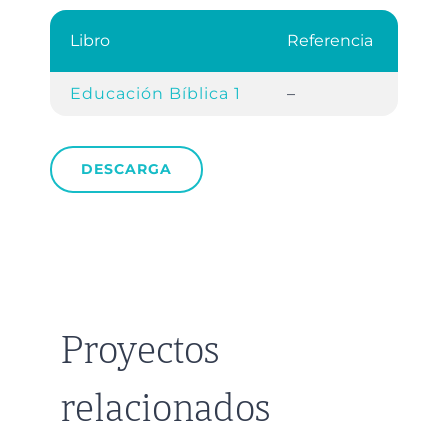
Libro
Referencia
Educación Bíblica 1
–
DESCARGA
Proyectos
relacionados