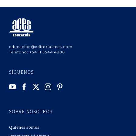
educacion@editorialaces.com
Teléfono:
+54 11 5544 4800
SÍGUENOS
SOBRE NOSOTROS
Quiénes somos