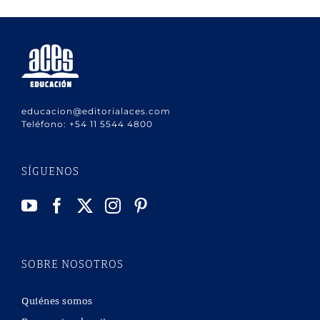
educacion@editorialaces.com
Teléfono:
+54 11 5544 4800
SÍGUENOS
SOBRE NOSOTROS
Quiénes somos