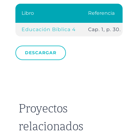
Libro
Referencia
Educación Bíblica 4
Cap. 1, p. 30.
DESCARGAR
Proyectos
relacionados