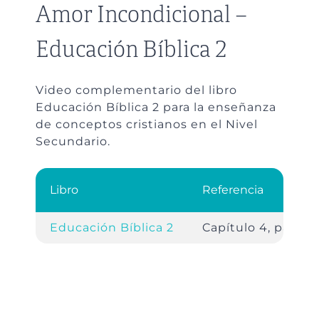
Amor Incondicional –
Educación Bíblica 2
Video complementario del libro
Educación Bíblica 2 para la enseñanza
de conceptos cristianos en el Nivel
Secundario.
Libro
Referencia
Educación Bíblica 2
Capítulo 4, pág. 91