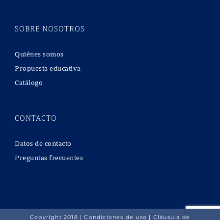
SOBRE NOSOTROS
Quiénes somos
Propuesta educativa
Catálogo
CONTACTO
Datos de contacto
Preguntas frecuentes
Copyright 2018 |
Condiciones de uso
|
Cláusula de