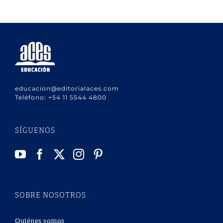
educacion@editorialaces.com
Teléfono:
+54 11 5544 4800
SÍGUENOS
SOBRE NOSOTROS
Quiénes somos