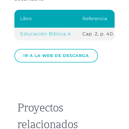
Libro
Referencia
Educación Bíblica 4
Cap. 2, p. 40.
IR A LA WEB DE DESCARGA
Proyectos
relacionados