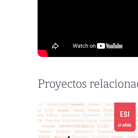
Proyectos relacion