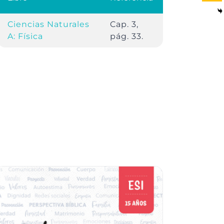
Ciencias Naturales
Cap. 3,
A: Física
pág. 33.