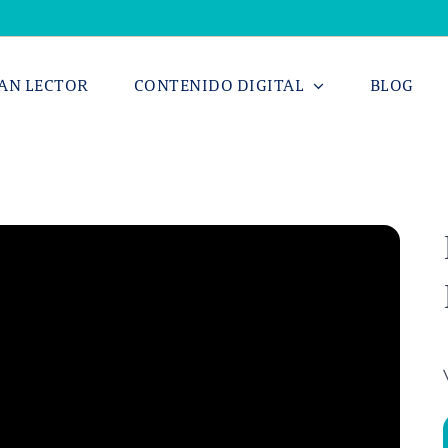
AN LECTOR
CONTENIDO DIGITAL
BLOG