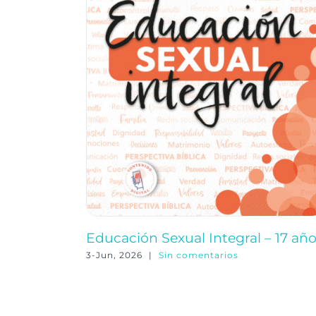
Educación Sexual Integral – 17 añ
3-Jun, 2026
|
Sin comentarios