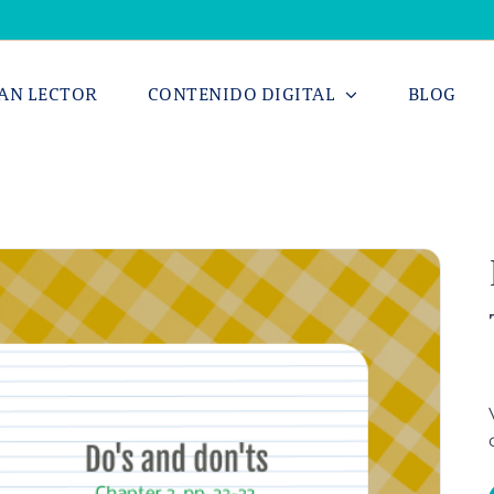
AN LECTOR
CONTENIDO DIGITAL
BLOG