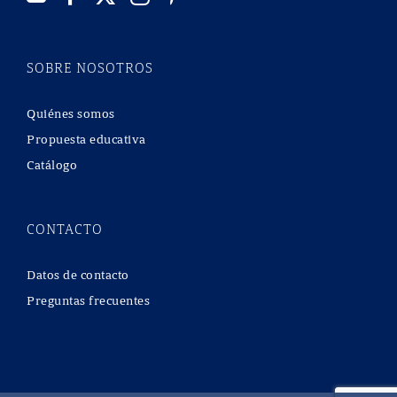
SOBRE NOSOTROS
Quiénes somos
Propuesta educativa
Catálogo
CONTACTO
Datos de contacto
Preguntas frecuentes