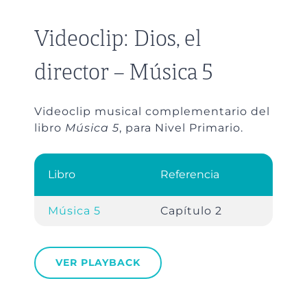
Videoclip: Dios, el
director – Música 5
Videoclip musical complementario del
libro
Música 5
, para Nivel Primario.
Libro
Referencia
Música 5
Capítulo 2
VER PLAYBACK