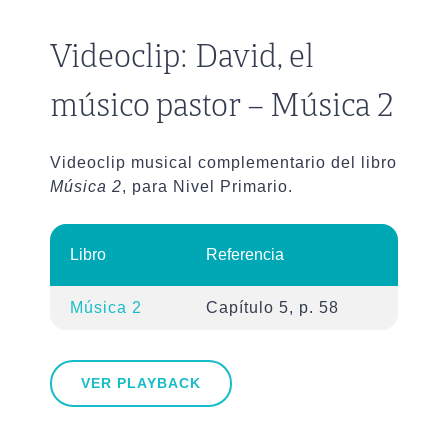
Videoclip: David, el
músico pastor – Música 2
Videoclip musical complementario del libro
Música 2
, para Nivel Primario.
Libro
Referencia
Música 2
Capítulo 5, p. 58
VER PLAYBACK