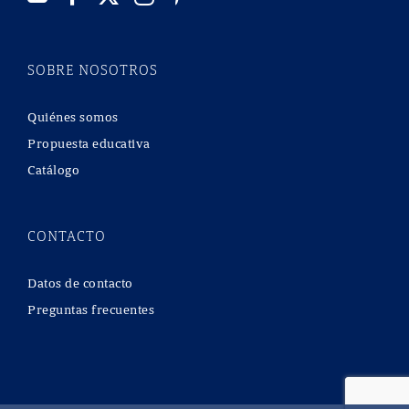
SOBRE NOSOTROS
Quiénes somos
Propuesta educativa
Catálogo
CONTACTO
Datos de contacto
Preguntas frecuentes