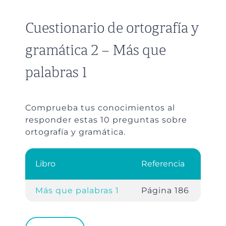
Cuestionario de ortografía y
gramática 2 – Más que
palabras 1
Comprueba tus conocimientos al
responder estas 10 preguntas sobre
ortografía y gramática.
Libro
Referencia
Más que palabras 1
Página 186