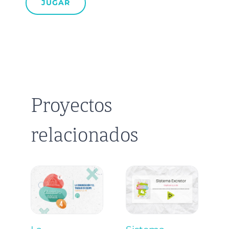
JUGAR
Proyectos
relacionados