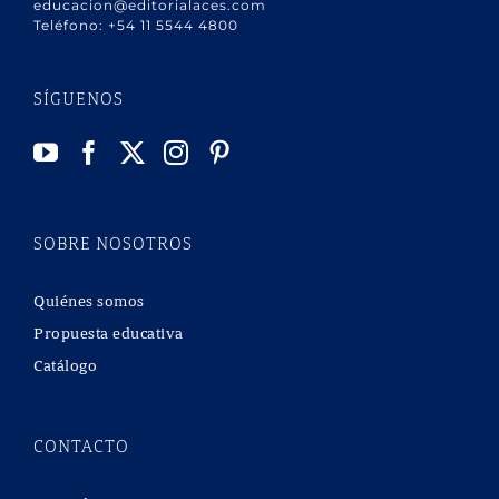
educacion@editorialaces.com
Teléfono:
+54 11 5544 4800
SÍGUENOS
SOBRE NOSOTROS
Quiénes somos
Propuesta educativa
Catálogo
CONTACTO