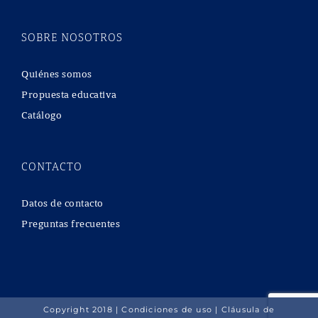
SOBRE NOSOTROS
Quiénes somos
Propuesta educativa
Catálogo
CONTACTO
Datos de contacto
Preguntas frecuentes
Copyright 2018 |
Condiciones de uso
|
Cláusula de