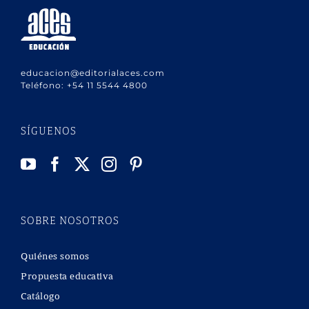
educacion@editorialaces.com
Teléfono:
+54 11 5544 4800
SÍGUENOS
SOBRE NOSOTROS
Quiénes somos
Propuesta educativa
Catálogo