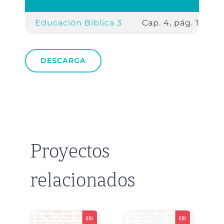
Educación Bíblica 3
Cap. 4, pág. 100
DESCARGA
Proyectos
relacionados