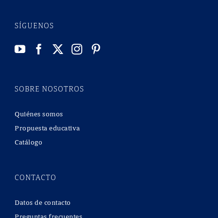
SÍGUENOS
SOBRE NOSOTROS
Quiénes somos
Propuesta educativa
Catálogo
CONTACTO
Datos de contacto
Preguntas frecuentes