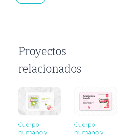
Proyectos
relacionados
¡
Cuerpo
Cuerpo
–
humano y
humano y