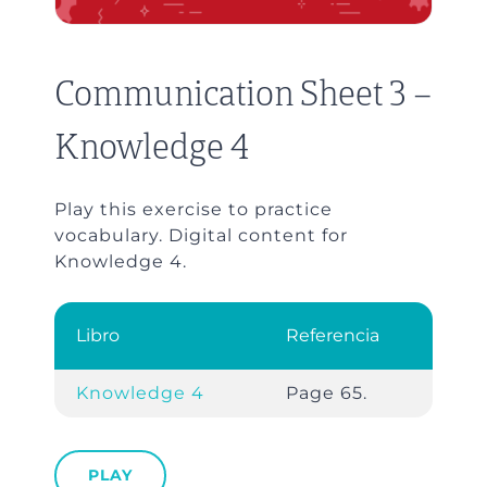
Communication Sheet 3 –
Knowledge 4
Play this exercise to practice
vocabulary. Digital content for
Knowledge 4.
Libro
Referencia
Knowledge 4
Page 65.
PLAY