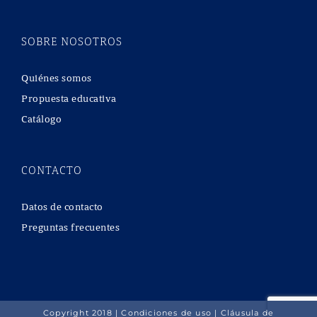
SOBRE NOSOTROS
Quiénes somos
Propuesta educativa
Catálogo
CONTACTO
Datos de contacto
Preguntas frecuentes
Copyright 2018 |
Condiciones de uso
|
Cláusula de