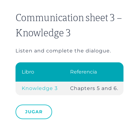
Communication sheet 3 –
Knowledge 3
Listen and complete the dialogue.
Libro
Referencia
Knowledge 3
Chapters 5 and 6.
JUGAR