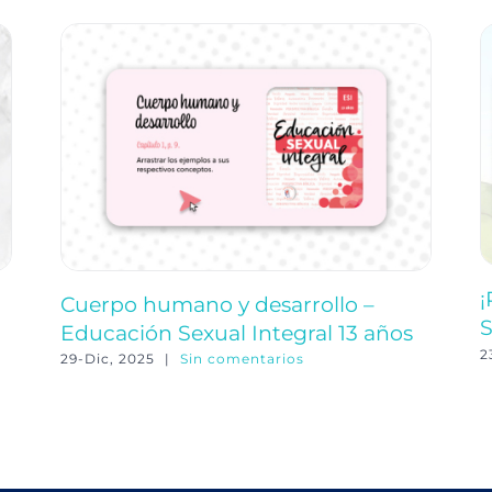
¡
Cuerpo humano y desarrollo –
S
Educación Sexual Integral 13 años
2
29-Dic, 2025
|
Sin comentarios