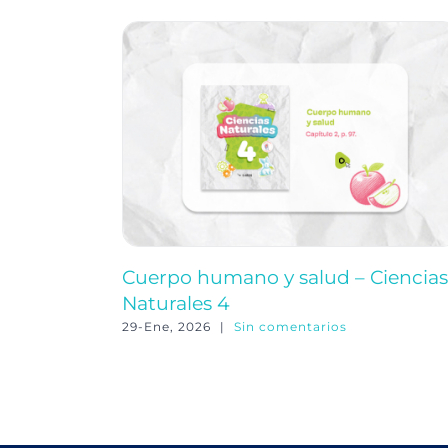
Cuerpo humano y salud – Ciencias
Naturales 4
29-Ene, 2026
|
Sin comentarios