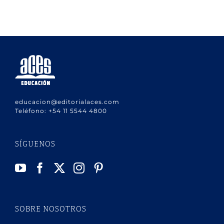
educacion@editorialaces.com
Teléfono:
+54 11 5544 4800
SÍGUENOS
SOBRE NOSOTROS