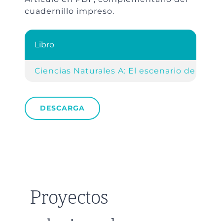
cuadernillo impreso.
Libro
Ciencias Naturales A: El escenario de la vi
DESCARGA
Proyectos