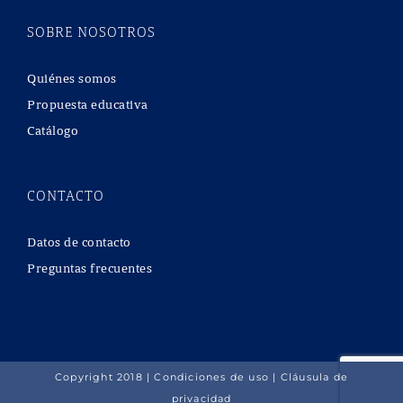
SOBRE NOSOTROS
Quiénes somos
Propuesta educativa
Catálogo
CONTACTO
Datos de contacto
Preguntas frecuentes
Copyright 2018 |
Condiciones de uso
|
Cláusula de
privacidad