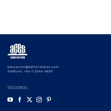
educacion@editorialaces.com
Teléfono:
+54 11 5544 4800
SÍGUENOS