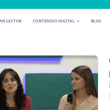
AN LECTOR
CONTENIDO DIGITAL
BLOG