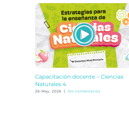
Capacitación docente – Ciencias
Naturales 4
26-May, 2026
|
Sin comentarios