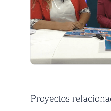
Proyectos relacion