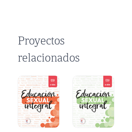
Proyectos
relacionados