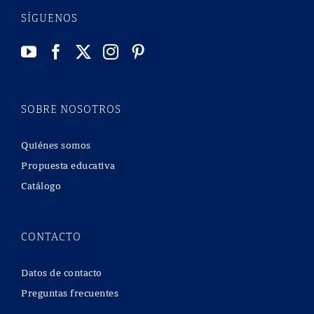
SÍGUENOS
SOBRE NOSOTROS
Quiénes somos
Propuesta educativa
Catálogo
CONTACTO
Datos de contacto
Preguntas frecuentes