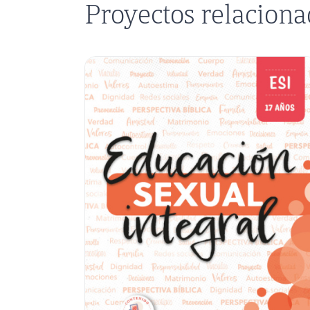
Proyectos relacion