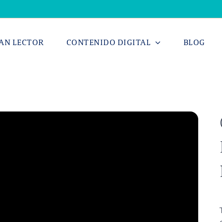
AN LECTOR
CONTENIDO DIGITAL
BLOG