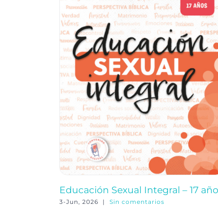
Educación Sexual Integral – 17 añ
3-Jun, 2026
|
Sin comentarios