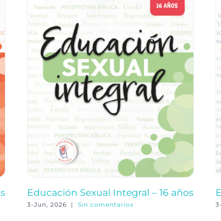
os
Educación Sexual Integral – 16 años
E
3-Jun, 2026
|
Sin comentarios
3