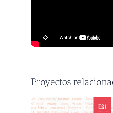
Proyectos relacion