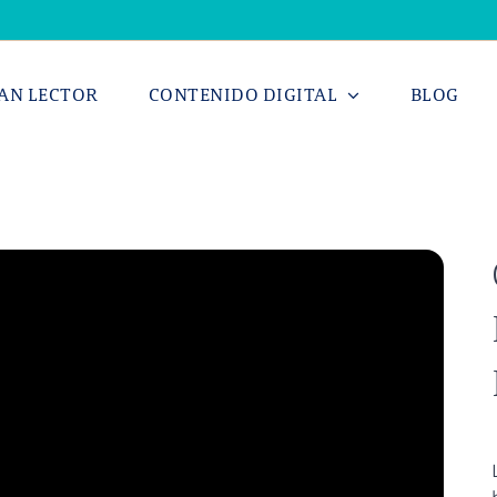
AN LECTOR
CONTENIDO DIGITAL
BLOG