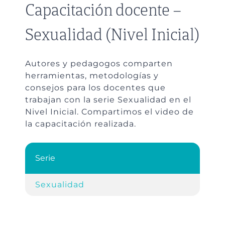
Capacitación docente –
Sexualidad (Nivel Inicial)
Autores y pedagogos comparten
herramientas, metodologías y
consejos para los docentes que
trabajan con la serie Sexualidad en el
Nivel Inicial. Compartimos el video de
la capacitación realizada.
Serie
Sexualidad