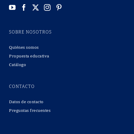
SOBRE NOSOTROS
Quiénes somos
Propuesta educativa
Catálogo
CONTACTO
Datos de contacto
Preguntas frecuentes