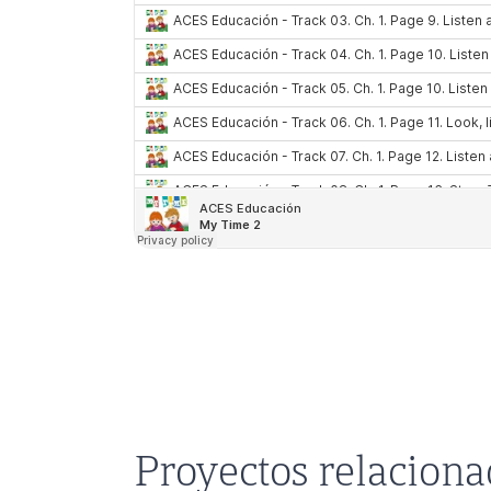
Proyectos relacion