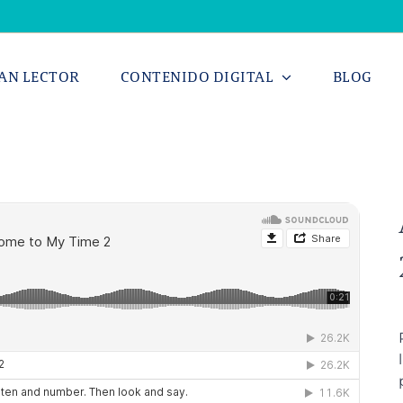
AN LECTOR
CONTENIDO DIGITAL
BLOG