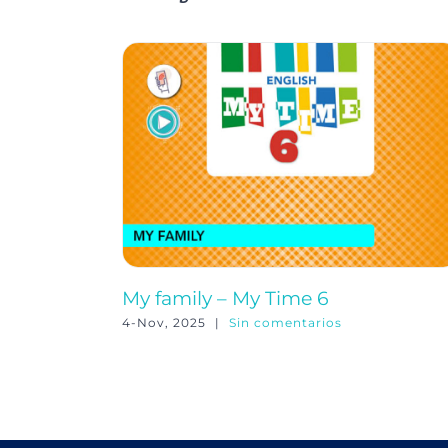
My family – My Time 6
4-Nov, 2025
|
Sin comentarios