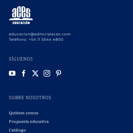
educacion@editorialaces.com
Teléfono:
+54 11 5544 4800
SÍGUENOS
SOBRE NOSOTROS
Quiénes somos
Propuesta educativa
Catálogo