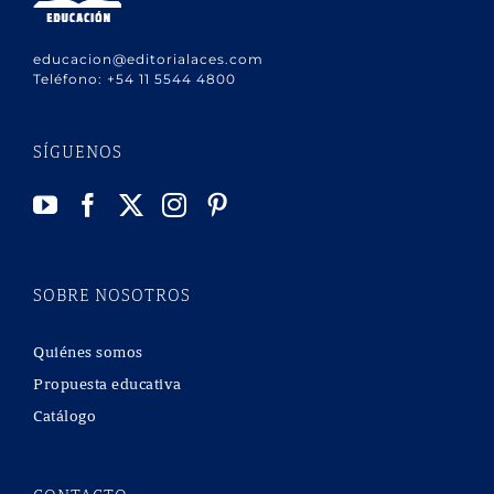
educacion@editorialaces.com
Teléfono:
+54 11 5544 4800
SÍGUENOS
SOBRE NOSOTROS
Quiénes somos
Propuesta educativa
Catálogo