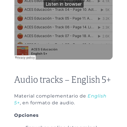
Audio tracks – English 5+
Material complementario de
English
5+
, en formato de audio.
Opciones