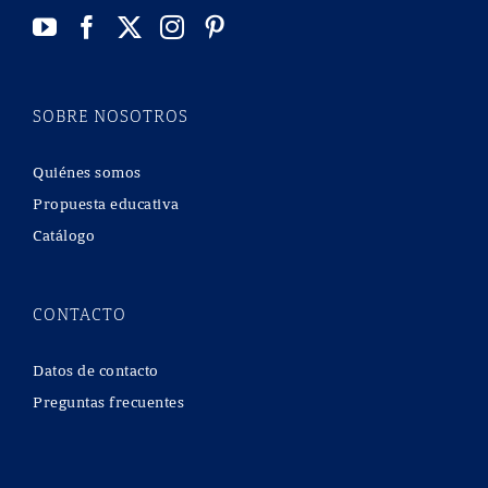
SOBRE NOSOTROS
Quiénes somos
Propuesta educativa
Catálogo
CONTACTO
Datos de contacto
Preguntas frecuentes