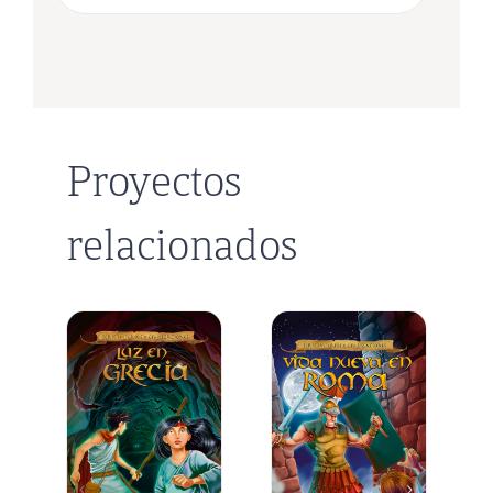
Proyectos
relacionados