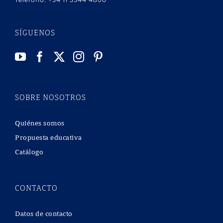
SÍGUENOS
SOBRE NOSOTROS
Quiénes somos
Propuesta educativa
Catálogo
CONTACTO
Datos de contacto