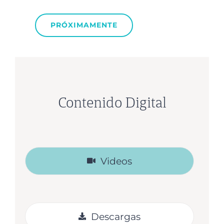
PRÓXIMAMENTE
Contenido Digital
Videos
Descargas