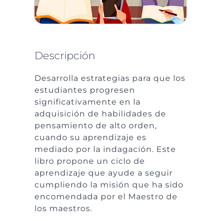
Descripción
Desarrolla estrategias para que los
estudiantes progresen
significativamente en la
adquisición de habilidades de
pensamiento de alto orden,
cuando su aprendizaje es
mediado por la indagación. Este
libro propone un ciclo de
aprendizaje que ayude a seguir
cumpliendo la misión que ha sido
encomendada por el Maestro de
los maestros.