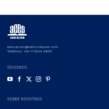
educacion@editorialaces.com
Teléfono:
+54 11 5544 4800
SÍGUENOS
SOBRE NOSOTROS