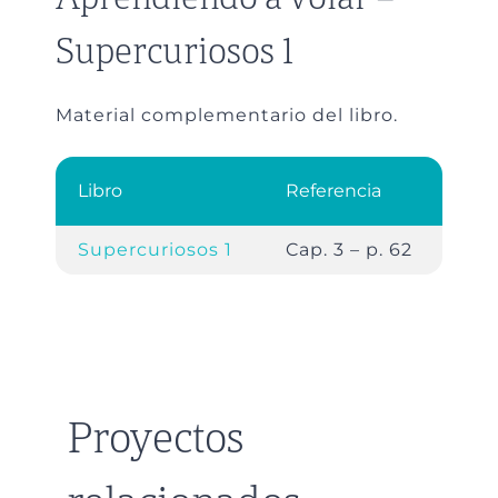
Supercuriosos 1
Material complementario del libro.
Libro
Referencia
Supercuriosos 1
Cap. 3 – p. 62
Proyectos