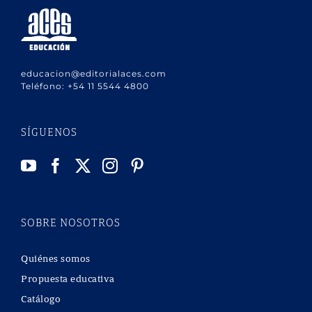
educacion@editorialaces.com
Teléfono:
+54 11 5544 4800
SÍGUENOS
SOBRE NOSOTROS
Quiénes somos
Propuesta educativa
Catálogo