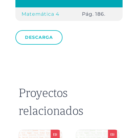
Matemática 4
Pág. 186.
DESCARGA
Proyectos
relacionados