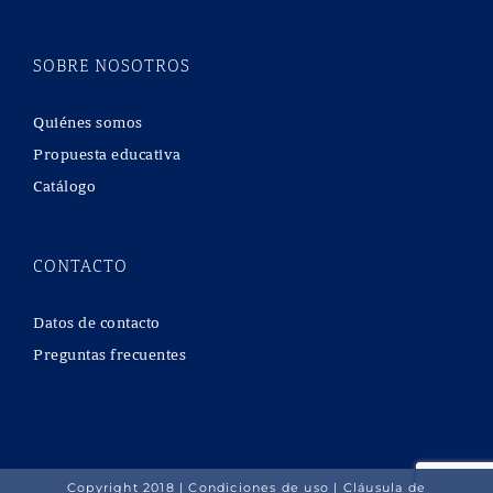
SOBRE NOSOTROS
Quiénes somos
Propuesta educativa
Catálogo
CONTACTO
Datos de contacto
Preguntas frecuentes
Copyright 2018 |
Condiciones de uso
|
Cláusula de