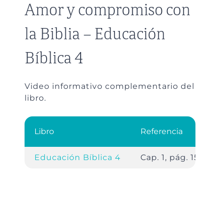
Amor y compromiso con
la Biblia – Educación
Bíblica 4
Video informativo complementario del
libro.
Libro
Referencia
Educación Bíblica 4
Cap. 1, pág. 15.