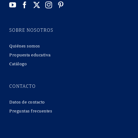
SOBRE NOSOTROS
Quiénes somos
Propuesta educativa
Catálogo
CONTACTO
Datos de contacto
Preguntas frecuentes