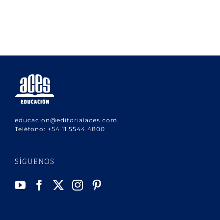
educacion@editorialaces.com
Teléfono:
+54 11 5544 4800
SÍGUENOS