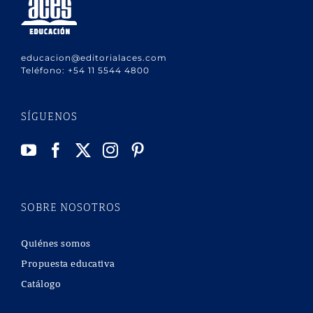
educacion@editorialaces.com
Teléfono:
+54 11 5544 4800
SÍGUENOS
SOBRE NOSOTROS
Quiénes somos
Propuesta educativa
Catálogo